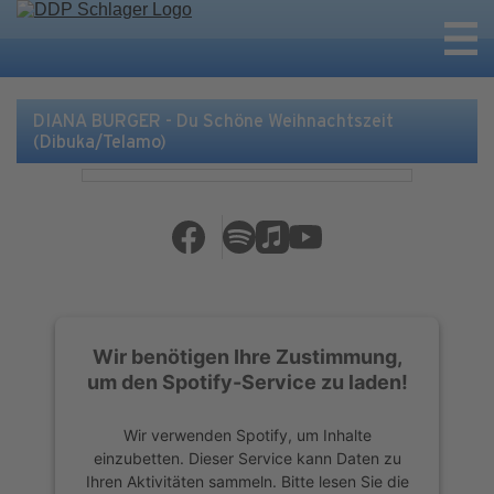
DIANA BURGER - Du Schöne Weihnachtszeit
(Dibuka/Telamo)
Wir benötigen Ihre Zustimmung,
um den Spotify-Service zu laden!
Wir verwenden Spotify, um Inhalte
einzubetten. Dieser Service kann Daten zu
Ihren Aktivitäten sammeln. Bitte lesen Sie die