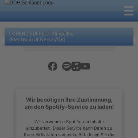
LORENZ BÜFFEL - Klingeling
(Electrola/Universal/UV)
Wir benötigen Ihre Zustimmung,
um den Spotify-Service zu laden!
Wir verwenden Spotify, um Inhalte
einzubetten. Dieser Service kann Daten zu
Ihren Aktivitäten sammeln. Bitte lesen Sie die