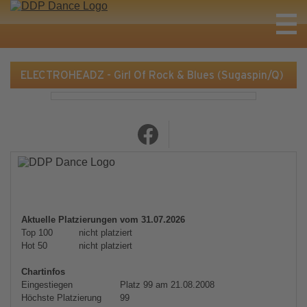
ELECTROHEADZ - Girl Of Rock & Blues (Sugaspin/Q)
Aktuelle Platzierungen vom 31.07.2026
Top 100
nicht platziert
Hot 50
nicht platziert
Chartinfos
Eingestiegen
Platz 99 am 21.08.2008
Höchste Platzierung
99