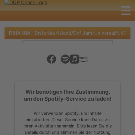
RIHANNA - Disturbia (Island/Def Jam/Universal/UV)
Wir benötigen Ihre Zustimmung,
um den Spotify-Service zu laden!
Wir verwenden Spotify, um Inhalte
einzubetten. Dieser Service kann Daten zu
Ihren Aktivitäten sammeln. Bitte lesen Sie die
Details durch und stimmen Sie der Nutzung