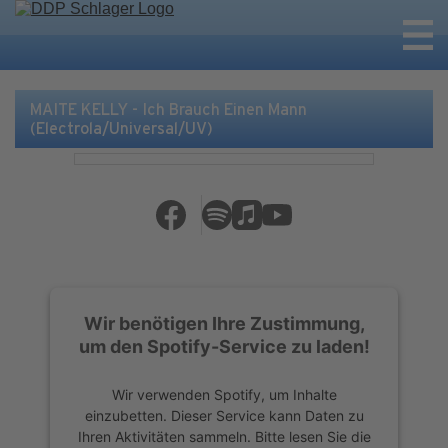
MAITE KELLY - Ich Brauch Einen Mann
(Electrola/Universal/UV)
Wir benötigen Ihre Zustimmung,
um den Spotify-Service zu laden!
Wir verwenden Spotify, um Inhalte
einzubetten. Dieser Service kann Daten zu
Ihren Aktivitäten sammeln. Bitte lesen Sie die