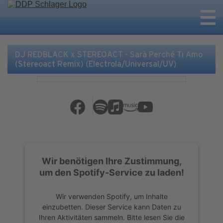
DJ REDBLACK x STEREOACT - Sarà Perché Ti Amo
(Stereoact Remix) (Electrola/Universal/UV)
Wir benötigen Ihre Zustimmung,
um den Spotify-Service zu laden!
Wir verwenden Spotify, um Inhalte
einzubetten. Dieser Service kann Daten zu
Ihren Aktivitäten sammeln. Bitte lesen Sie die