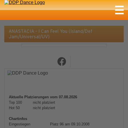
ANASTACIA - I Can Feel You (Island/Def
Jam/Universal/UV)
Aktuelle Platzierungen vom 07.08.2026
Top 100
nicht platziert
Hot 50
nicht platziert
Chartinfos
Eingestiegen
Platz 96 am 09.10.2008