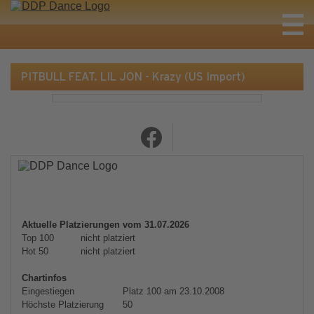
PITBULL FEAT. LIL JON - Krazy (US Import)
Aktuelle Platzierungen vom 31.07.2026
Top 100
nicht platziert
Hot 50
nicht platziert
Chartinfos
Eingestiegen
Platz 100 am 23.10.2008
Höchste Platzierung
50