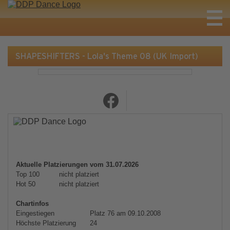
SHAPESHIFTERS - Lola's Theme 08 (UK Import)
Aktuelle Platzierungen vom 31.07.2026
Top 100
nicht platziert
Hot 50
nicht platziert
Chartinfos
Eingestiegen
Platz 76 am 09.10.2008
Höchste Platzierung
24