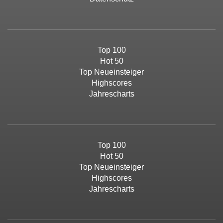
Top 100
Hot 50
Top Neueinsteiger
Highscores
Jahrescharts
Top 100
Hot 50
Top Neueinsteiger
Highscores
Jahrescharts