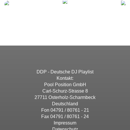
DDP - Deutsche DJ Playlist
Kontakt:
Pool Position GmbH
Carl-Schurz-Strasse 8
27711 Osterholz-Scharmbeck
Deutschland
Fon 04791 / 80761 - 21
Fax 04791 / 80761 - 24
Impressum
Datenschutz