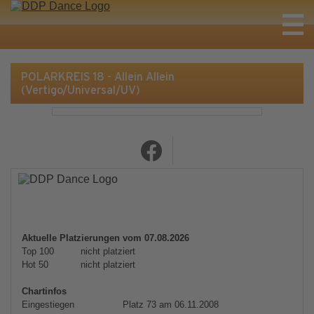
POLARKREIS 18 - Allein Allein
(Vertigo/Universal/UV)
Aktuelle Platzierungen vom 07.08.2026
Top 100
nicht platziert
Hot 50
nicht platziert
Chartinfos
Eingestiegen
Platz 73 am 06.11.2008