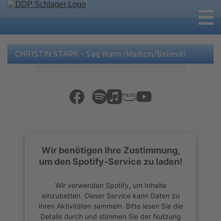
CHRISTIN STARK - Sag Wann (Madizin/Believe)
Wir benötigen Ihre Zustimmung,
um den Spotify-Service zu laden!
Wir verwenden Spotify, um Inhalte
einzubetten. Dieser Service kann Daten zu
Ihren Aktivitäten sammeln. Bitte lesen Sie die
Details durch und stimmen Sie der Nutzung