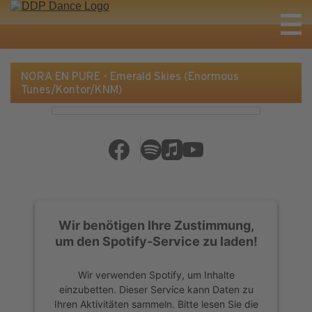
NORA EN PURE - Emerald Skies (Enormous
Tunes/Kontor/KNM)
Wir benötigen Ihre Zustimmung,
um den Spotify-Service zu laden!
Wir verwenden Spotify, um Inhalte
einzubetten. Dieser Service kann Daten zu
Ihren Aktivitäten sammeln. Bitte lesen Sie die