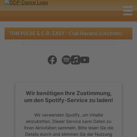
TOM PULSE & C.R. EASY - Club Havana (Likström)
Wir benötigen Ihre Zustimmung,
um den Spotify-Service zu laden!
Wir verwenden Spotify, um Inhalte
einzubetten. Dieser Service kann Daten zu
Ihren Aktivitäten sammeln. Bitte lesen Sie die
Details durch und stimmen Sie der Nutzung