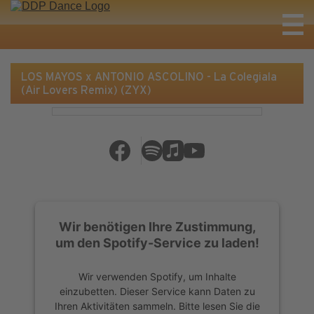
LOS MAYOS x ANTONIO ASCOLINO - La Colegiala
(Air Lovers Remix) (ZYX)
Wir benötigen Ihre Zustimmung,
um den Spotify-Service zu laden!
Wir verwenden Spotify, um Inhalte
einzubetten. Dieser Service kann Daten zu
Ihren Aktivitäten sammeln. Bitte lesen Sie die