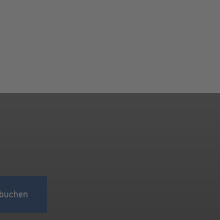
buchen