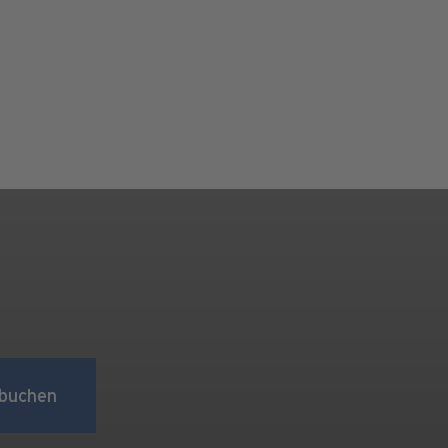
buchen