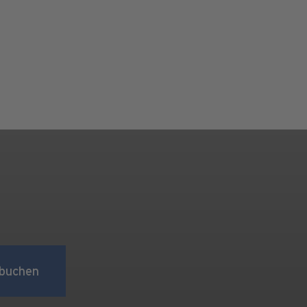
buchen