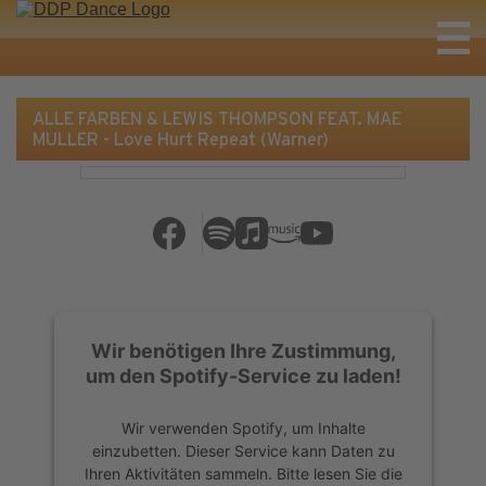
ALLE FARBEN & LEWIS THOMPSON FEAT. MAE
MULLER - Love Hurt Repeat (Warner)
Wir benötigen Ihre Zustimmung,
um den Spotify-Service zu laden!
Wir verwenden Spotify, um Inhalte
einzubetten. Dieser Service kann Daten zu
Ihren Aktivitäten sammeln. Bitte lesen Sie die