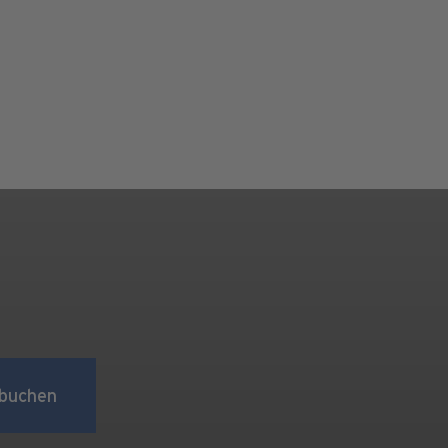
buchen