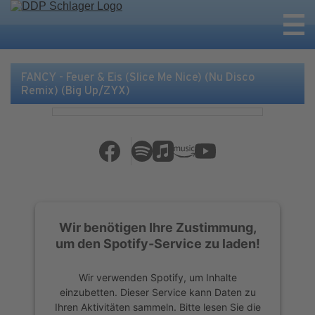
FANCY - Feuer & Eis (Slice Me Nice) (Nu Disco
Remix) (Big Up/ZYX)
Wir benötigen Ihre Zustimmung,
um den Spotify-Service zu laden!
Wir verwenden Spotify, um Inhalte
einzubetten. Dieser Service kann Daten zu
Ihren Aktivitäten sammeln. Bitte lesen Sie die