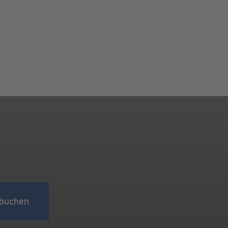
buchen