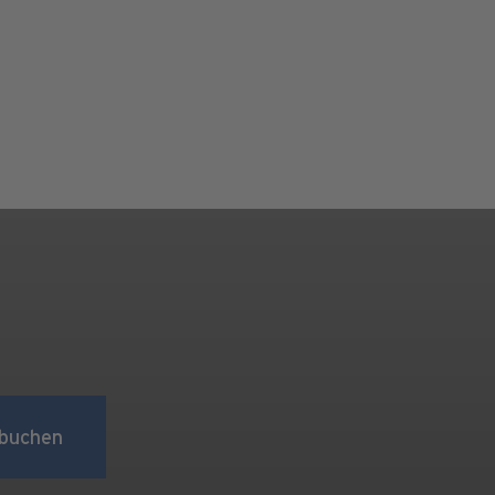
buchen