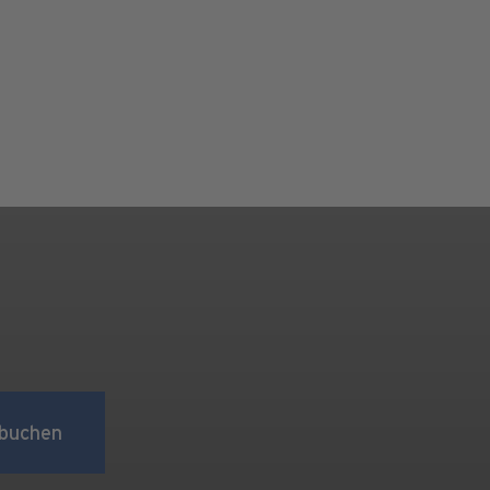
buchen