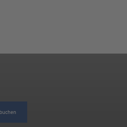
buchen