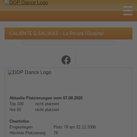
CALIENTE & SALINAS - La Ricura (Guajira)
Aktuelle Platzierungen vom 07.08.2026
Top 100
nicht platziert
Hot 50
nicht platziert
Chartinfos
Eingestiegen
Platz 79 am 22.12.2008
Höchste Platzierung
79