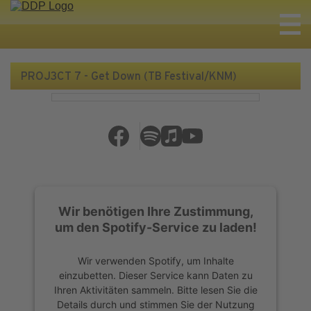
PROJ3CT 7 - Get Down (TB Festival/KNM)
Wir benötigen Ihre Zustimmung,
um den Spotify-Service zu laden!
Wir verwenden Spotify, um Inhalte
einzubetten. Dieser Service kann Daten zu
Ihren Aktivitäten sammeln. Bitte lesen Sie die
Details durch und stimmen Sie der Nutzung