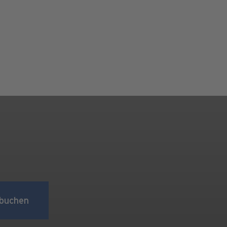
buchen