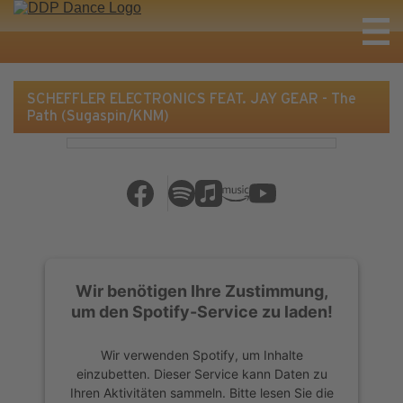
SCHEFFLER ELECTRONICS FEAT. JAY GEAR - The
Path (Sugaspin/KNM)
Wir benötigen Ihre Zustimmung,
um den Spotify-Service zu laden!
Wir verwenden Spotify, um Inhalte
einzubetten. Dieser Service kann Daten zu
Ihren Aktivitäten sammeln. Bitte lesen Sie die