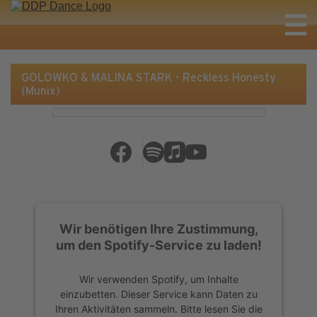
GOLOWKO & MALINA STARK - Reckless Honesty
(Munix)
Wir benötigen Ihre Zustimmung,
um den Spotify-Service zu laden!
Wir verwenden Spotify, um Inhalte
einzubetten. Dieser Service kann Daten zu
Ihren Aktivitäten sammeln. Bitte lesen Sie die