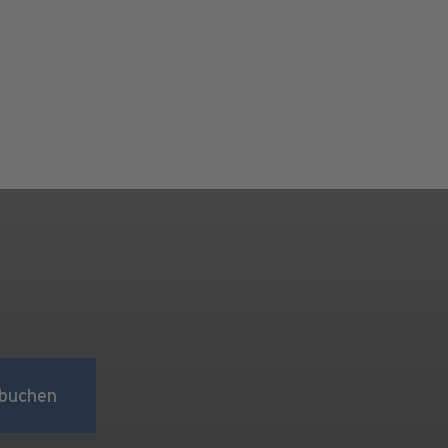
buchen