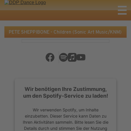
PETE SHEPPIBONE - Children (Sonic Art Music/KNM)
Wir benötigen Ihre Zustimmung,
um den Spotify-Service zu laden!
Wir verwenden Spotify, um Inhalte
einzubetten. Dieser Service kann Daten zu
Ihren Aktivitäten sammeln. Bitte lesen Sie die
Details durch und stimmen Sie der Nutzung