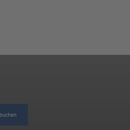
buchen