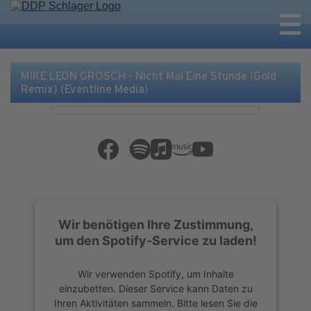
MIKE LEON GROSCH - Nicht Mal Eine Stunde (Gold
Remix) (Eventline Media)
Wir benötigen Ihre Zustimmung,
um den Spotify-Service zu laden!
Wir verwenden Spotify, um Inhalte
einzubetten. Dieser Service kann Daten zu
Ihren Aktivitäten sammeln. Bitte lesen Sie die