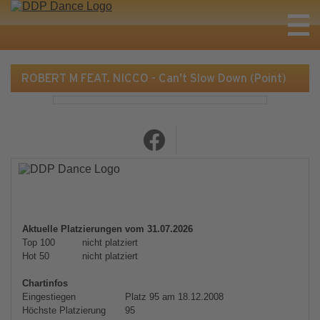
ROBERT M FEAT. NICCO - Can't Slow Down (Point)
Aktuelle Platzierungen vom 31.07.2026
Top 100
nicht platziert
Hot 50
nicht platziert
Chartinfos
Eingestiegen
Platz 95 am 18.12.2008
Höchste Platzierung
95