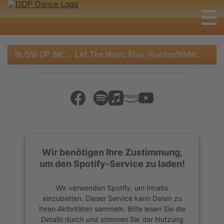
BLOW UP INC. - Let The Music Play (Kontor/KNM)
Wir benötigen Ihre Zustimmung,
um den Spotify-Service zu laden!
Wir verwenden Spotify, um Inhalte
einzubetten. Dieser Service kann Daten zu
Ihren Aktivitäten sammeln. Bitte lesen Sie die
Details durch und stimmen Sie der Nutzung