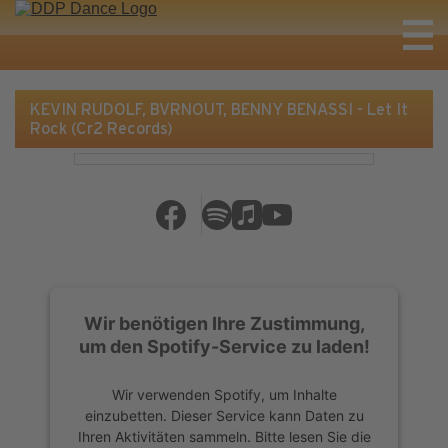
KEVIN RUDOLF, BVRNOUT, BENNY BENASSI - Let It
Rock (Cr2 Records)
Wir benötigen Ihre Zustimmung,
um den Spotify-Service zu laden!
Wir verwenden Spotify, um Inhalte
einzubetten. Dieser Service kann Daten zu
Ihren Aktivitäten sammeln. Bitte lesen Sie die