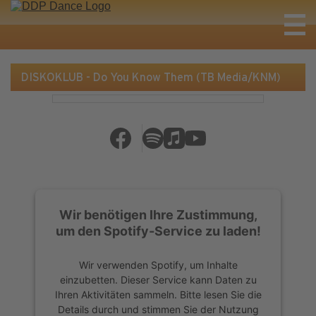
DISKOKLUB - Do You Know Them (TB Media/KNM)
Wir benötigen Ihre Zustimmung,
um den Spotify-Service zu laden!
Wir verwenden Spotify, um Inhalte
einzubetten. Dieser Service kann Daten zu
Ihren Aktivitäten sammeln. Bitte lesen Sie die
Details durch und stimmen Sie der Nutzung