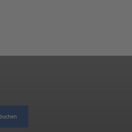
buchen