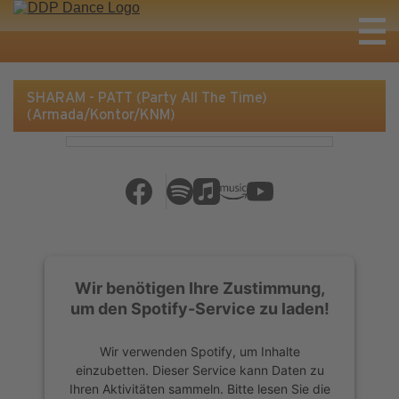
SHARAM - PATT (Party All The Time)
(Armada/Kontor/KNM)
Wir benötigen Ihre Zustimmung,
um den Spotify-Service zu laden!
Wir verwenden Spotify, um Inhalte
einzubetten. Dieser Service kann Daten zu
Ihren Aktivitäten sammeln. Bitte lesen Sie die