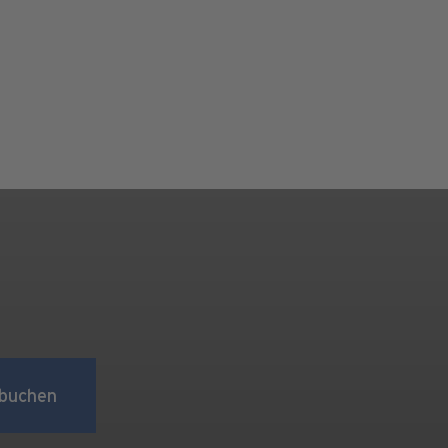
buchen