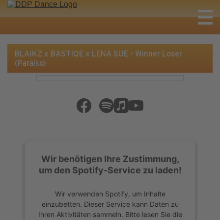
BLAIKZ x BASTIQE x LENA SUE - Winner Loser
(Paraíso)
Wir benötigen Ihre Zustimmung,
um den Spotify-Service zu laden!
Wir verwenden Spotify, um Inhalte
einzubetten. Dieser Service kann Daten zu
Ihren Aktivitäten sammeln. Bitte lesen Sie die