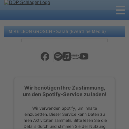
MIKE LEON GROSCH - Sarah (Eventline Media)
Wir benötigen Ihre Zustimmung,
um den Spotify-Service zu laden!
Wir verwenden Spotify, um Inhalte
einzubetten. Dieser Service kann Daten zu
Ihren Aktivitäten sammeln. Bitte lesen Sie die
Details durch und stimmen Sie der Nutzung