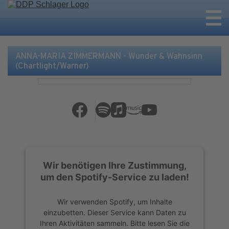
ANNA-MARIA ZIMMERMANN - Wunder & Wahnsinn
(Chartlight/Warner)
Wir benötigen Ihre Zustimmung,
um den Spotify-Service zu laden!
Wir verwenden Spotify, um Inhalte
einzubetten. Dieser Service kann Daten zu
Ihren Aktivitäten sammeln. Bitte lesen Sie die