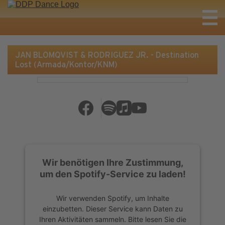
JAN BLOMQVIST & RODRIGUEZ JR. - Destination
Lost (Armada/Kontor/KNM)
Wir benötigen Ihre Zustimmung,
um den Spotify-Service zu laden!
Wir verwenden Spotify, um Inhalte
einzubetten. Dieser Service kann Daten zu
Ihren Aktivitäten sammeln. Bitte lesen Sie die