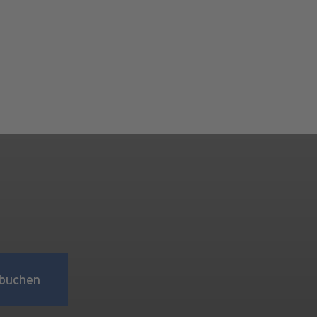
buchen