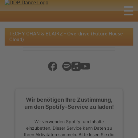
TECHY CHAN & BLAIKZ - Overdrive (Future House
Cloud)
Wir benötigen Ihre Zustimmung,
um den Spotify-Service zu laden!
Wir verwenden Spotify, um Inhalte
einzubetten. Dieser Service kann Daten zu
Ihren Aktivitäten sammeln. Bitte lesen Sie die