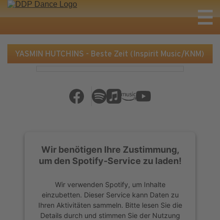
YASMIN HUTCHINS - Beste Zeit (Inspirit Music/KNM)
Wir benötigen Ihre Zustimmung,
um den Spotify-Service zu laden!
Wir verwenden Spotify, um Inhalte
einzubetten. Dieser Service kann Daten zu
Ihren Aktivitäten sammeln. Bitte lesen Sie die
Details durch und stimmen Sie der Nutzung