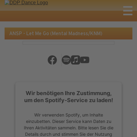
ANSP - Let Me Go (Mental Madness/KNM)
Wir benötigen Ihre Zustimmung,
um den Spotify-Service zu laden!
Wir verwenden Spotify, um Inhalte
einzubetten. Dieser Service kann Daten zu
Ihren Aktivitäten sammeln. Bitte lesen Sie die
Details durch und stimmen Sie der Nutzung