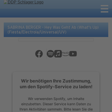
SABRINA BERGER - Hey Was Geht Ab (What's Up)
(Fiesta/Electrola/Universal/UV)
Wir benötigen Ihre Zustimmung,
um den Spotify-Service zu laden!
Wir verwenden Spotify, um Inhalte
einzubetten. Dieser Service kann Daten zu
Ihren Aktivitäten sammeln. Bitte lesen Sie die